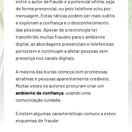
entre o autor da fraude e a potencial vítima, seja
de forma presencial, ou pelo telefone e/ou por
mensagem. Estas táticas podem ser mais subtis
e exploram a confiança e o desconhecimento
das pessoas. Apesar de a tecnologia ter
transferido muitas fraudes para o ambiente
digital, as abordagens presenciais e telefónicas
persistem e continuam a afetar pessoas sem
presença nos canais digitais.
A maioria das burlas começa com promessas
atrativas e pessoas aparentemente credíveis.
Muitas vezes os autores procuram criar um
ambiente de confiança
, usando uma
comunicação cuidada.
Existem algumas características comuns a estes
esquemas de fraude: