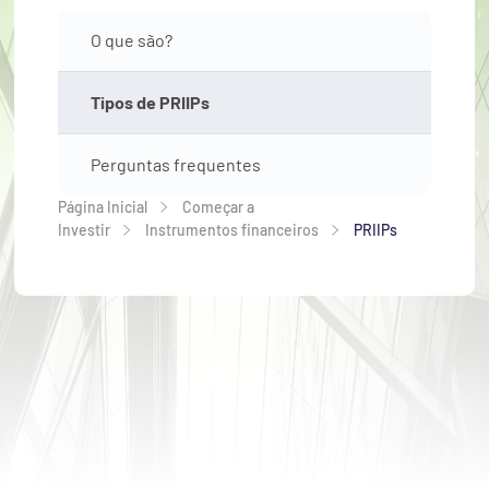
O que são?
Tipos de PRIIPs
Perguntas frequentes
Página Inicial
Começar a 
Investir
Instrumentos financeiros
PRIIPs