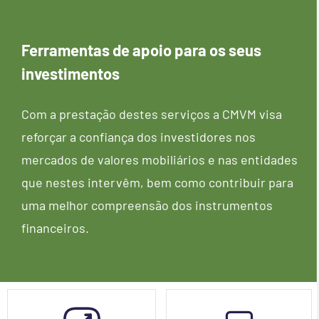
Ferramentas de apoio para os seus
investimentos
Com a prest​ação destes serviços a CMVM visa
reforçar a confiança dos investidores nos
mercados de valores mobiliários e nas entidades
que nestes intervêm, bem como contribuir para
uma melhor compreensão dos instrumentos
financeiros.